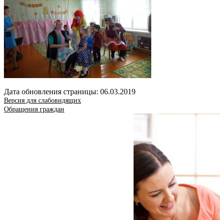
Дата обновления страницы: 06.03.2019
Версия для слабовидящих
Обращения граждан