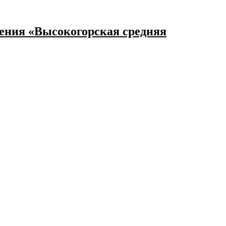
ения «Высокогорская средняя