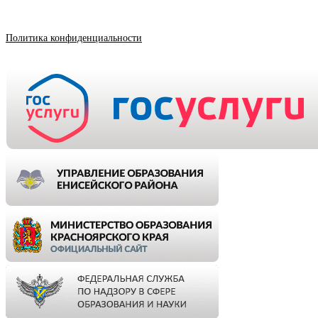
Политика конфиденциальности