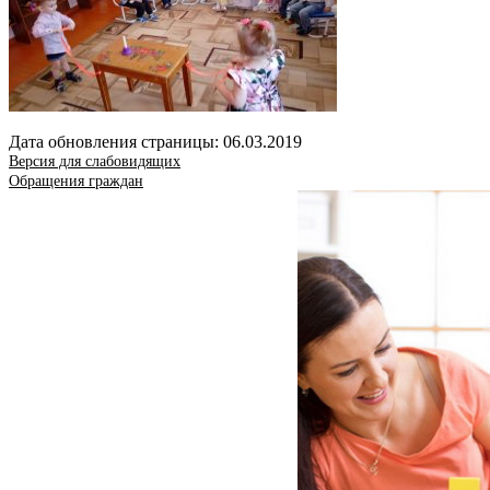
Дата обновления страницы: 06.03.2019
Версия для слабовидящих
Обращения граждан