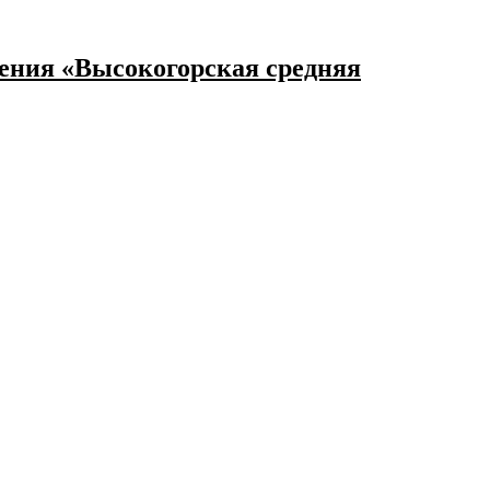
ения «Высокогорская средняя