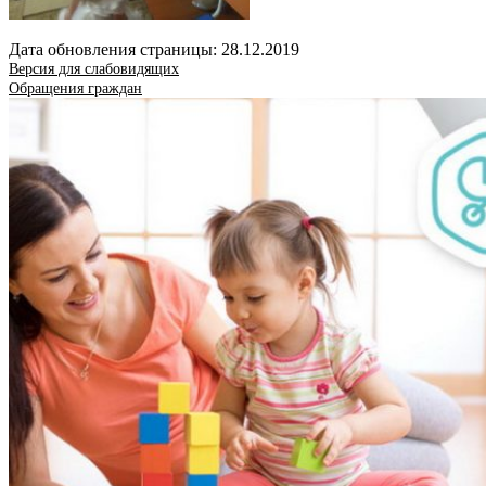
Дата обновления страницы: 28.12.2019
Версия для слабовидящих
Обращения граждан