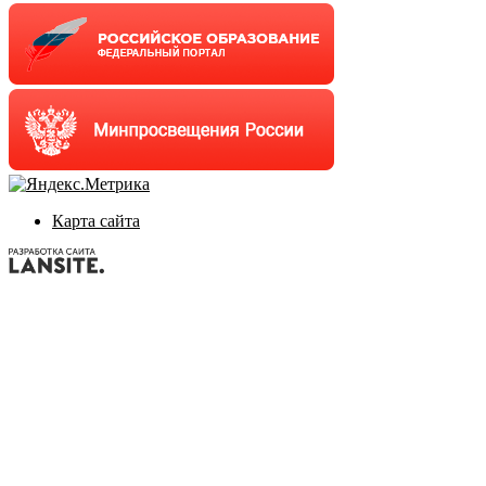
Карта сайта