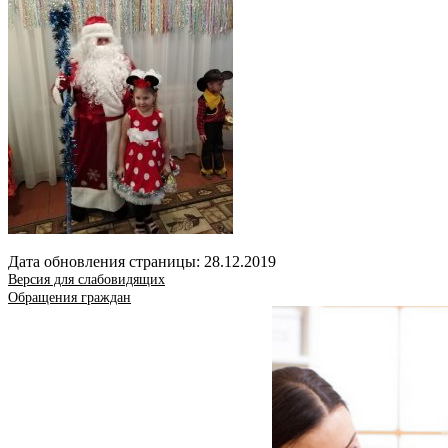
Дата обновления страницы: 28.12.2019
Версия для слабовидящих
Обращения граждан