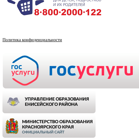
Политика конфиденциальности