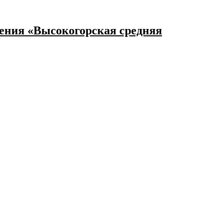
ения «Высокогорская средняя