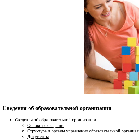
Сведения об образовательной организации
Сведения об образовательной организации
Основные сведения
Структура и органы управления образовательной организ
Документы