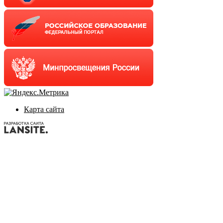
Карта сайта