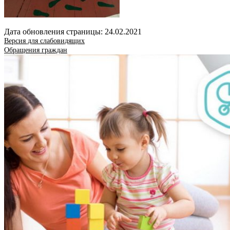
Дата обновления страницы: 24.02.2021
Версия для слабовидящих
Обращения граждан