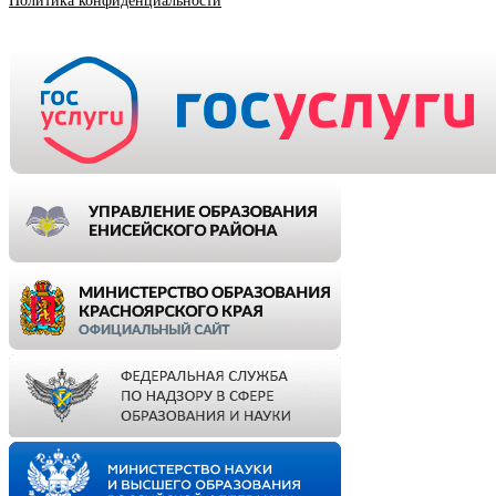
Политика конфиденциальности