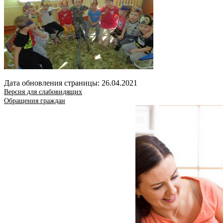
Дата обновления страницы: 26.04.2021
Версия для слабовидящих
Обращения граждан