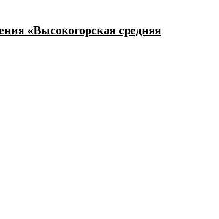
ения «Высокогорская средняя