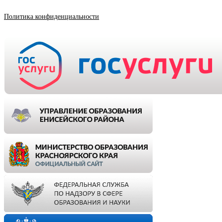
Политика конфиденциальности