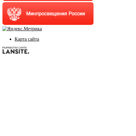
Карта сайта