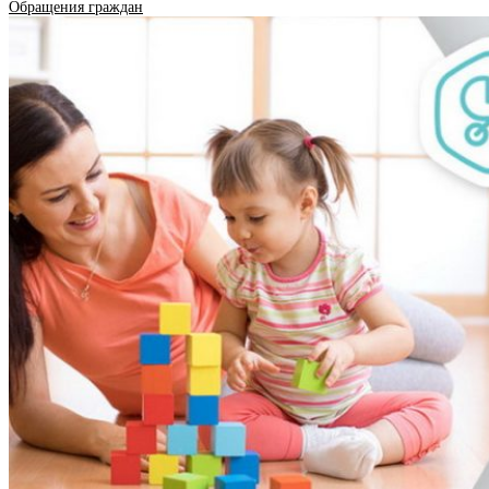
Обращения граждан