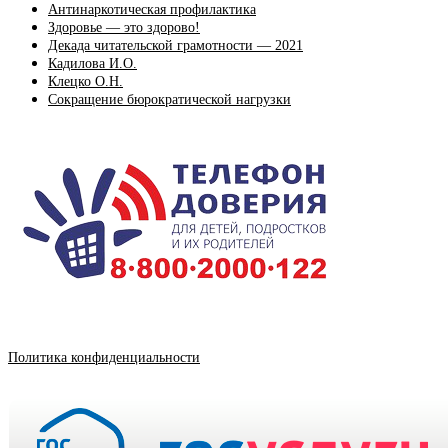
Антинаркотическая профилактика
Здоровье — это здорово!
Декада читательской грамотности — 2021
Кадилова И.О.
Клецко О.Н.
Сокращение бюрократической нагрузки
Политика конфиденциальности