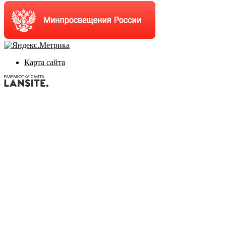
Карта сайта