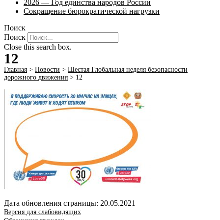
2026 — Год единства народов России
Сокращение бюрократической нагрузки
Поиск
Поиск
Close this search box.
12
Главная
>
Новости
>
Шестая Глобальная неделя безопасности
дорожного движения
>
12
Дата обновления страницы: 20.05.2021
Версия для слабовидящих