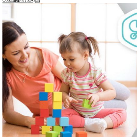
Обращения граждан