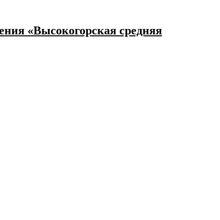
ения «Высокогорская средняя