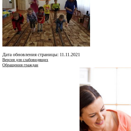
Дата обновления страницы: 11.11.2021
Версия для слабовидящих
Обращения граждан