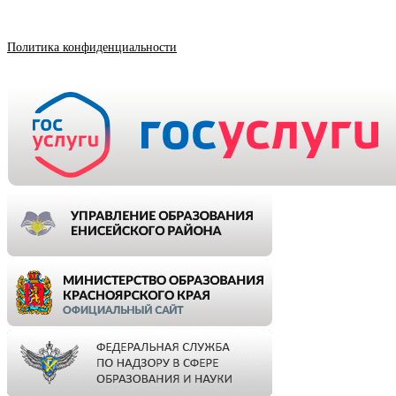
Политика конфиденциальности