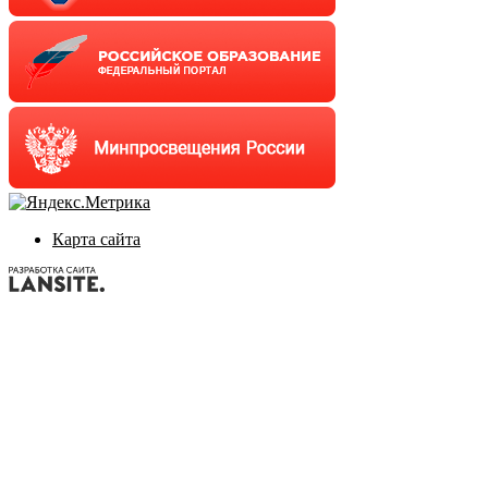
Карта сайта