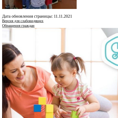
Дата обновления страницы: 11.11.2021
Версия для слабовидящих
Обращения граждан