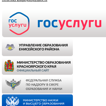
Политика конфиденциальности