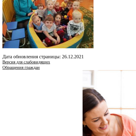
Дата обновления страницы: 26.12.2021
Версия для слабовидящих
Обращения граждан