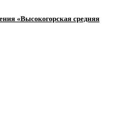
ения «Высокогорская средняя