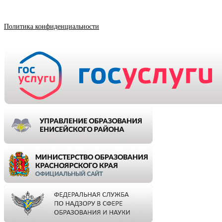
Политика конфиденциальности