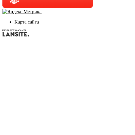
Карта сайта