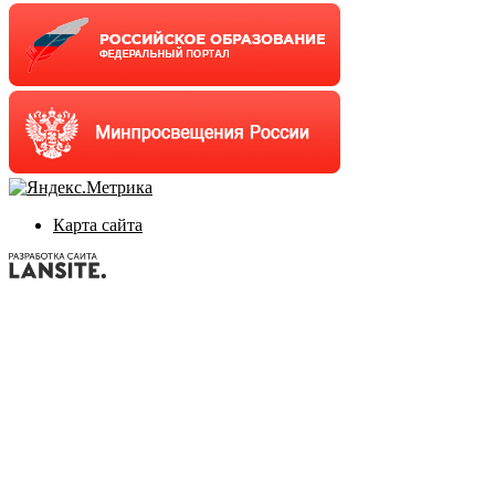
Карта сайта