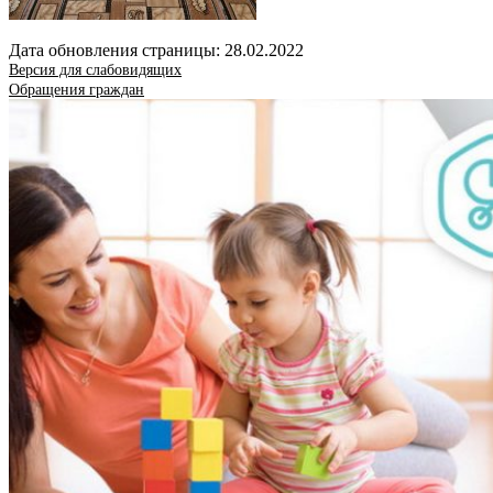
Дата обновления страницы: 28.02.2022
Версия для слабовидящих
Обращения граждан