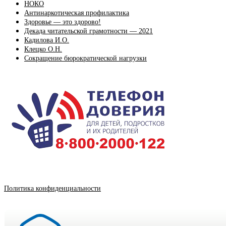
НОКО
Антинаркотическая профилактика
Здоровье — это здорово!
Декада читательской грамотности — 2021
Кадилова И.О.
Клецко О.Н.
Сокращение бюрократической нагрузки
Политика конфиденциальности