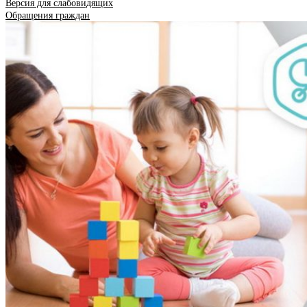
Версия для слабовидящих
Обращения граждан