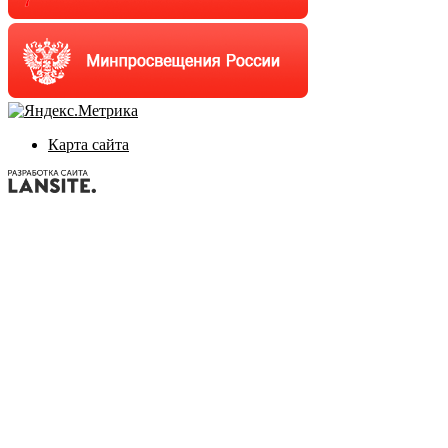
Карта сайта