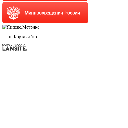
Карта сайта