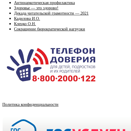
Антинаркотическая профилактика
Здоровье — это здорово!
Декада читательской грамотности — 2021
Кадилова И.О.
Клецко О.Н.
Сокращение бюрократической нагрузки
Политика конфиденциальности