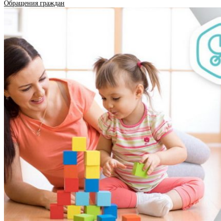
Обращения граждан