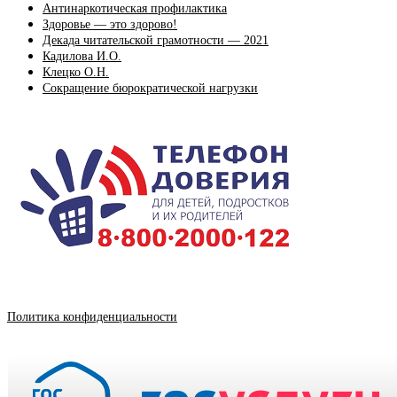
Антинаркотическая профилактика
Здоровье — это здорово!
Декада читательской грамотности — 2021
Кадилова И.О.
Клецко О.Н.
Сокращение бюрократической нагрузки
Политика конфиденциальности