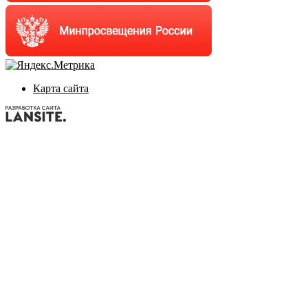
Карта сайта