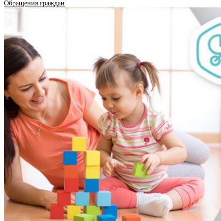
Обращения граждан