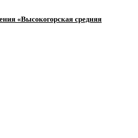
ения «Высокогорская средняя