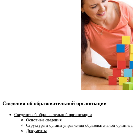
Сведения об образовательной организации
Сведения об образовательной организации
Основные сведения
Структура и органы управления образовательной организ
Документы