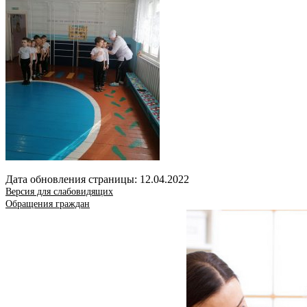
Дата обновления страницы: 12.04.2022
Версия для слабовидящих
Обращения граждан