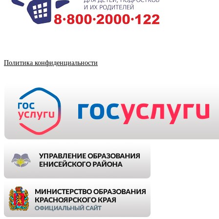
Политика конфиденциальности