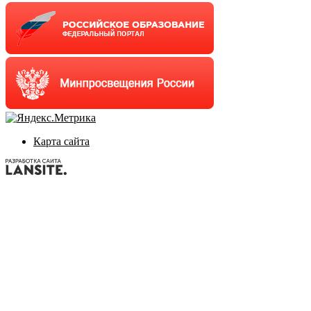
Карта сайта