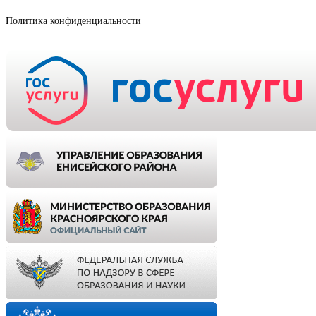
Политика конфиденциальности