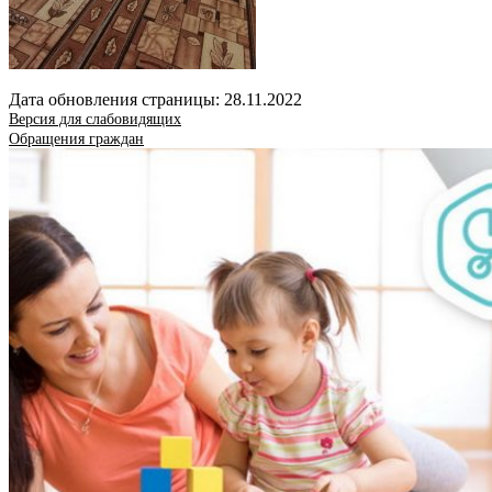
Дата обновления страницы: 28.11.2022
Версия для слабовидящих
Обращения граждан