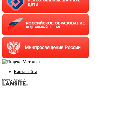
Карта сайта