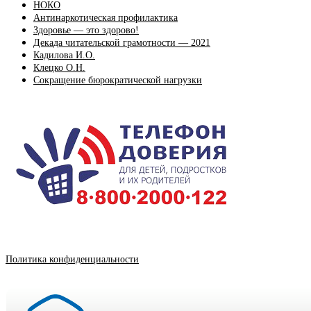
НОКО
Антинаркотическая профилактика
Здоровье — это здорово!
Декада читательской грамотности — 2021
Кадилова И.О.
Клецко О.Н.
Сокращение бюрократической нагрузки
Политика конфиденциальности