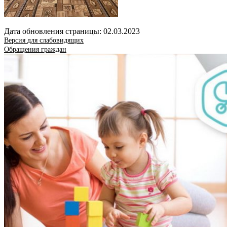
Дата обновления страницы: 02.03.2023
Версия для слабовидящих
Обращения граждан