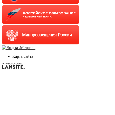
Карта сайта