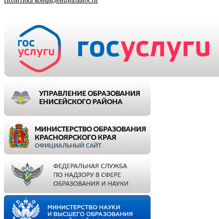
Политика конфиденциальности