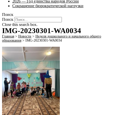
2026 — Год единства народов России
Сокращение бюрократической нагрузки
Поиск
Поиск
Close this search box.
IMG-20230301-WA0034
Главная
>
Новости
>
Неделя дошкольного и начального общего
образования
>
IMG-20230301-WA0034