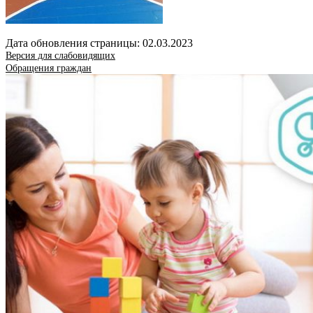
Дата обновления страницы: 02.03.2023
Версия для слабовидящих
Обращения граждан