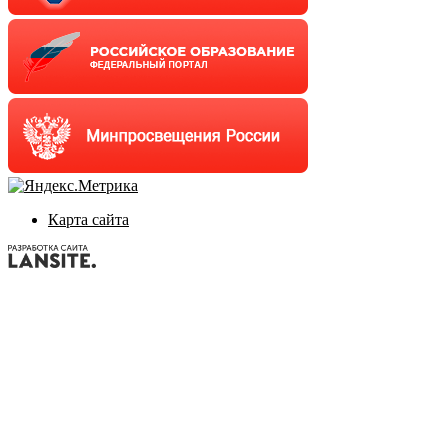
Карта сайта