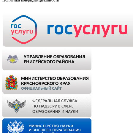
Политика конфиденциальности