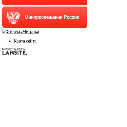
Карта сайта