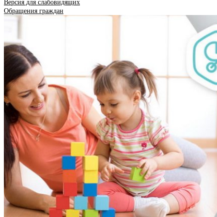
Версия для слабовидящих
Обращения граждан