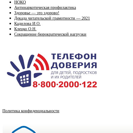
НОКО
Антинаркотическая профилактика
Здоровье — это здорово!
Декада читательской грамотности — 2021
Кадилова И.О.
Клецко О.Н.
Сокращение бюрократической нагрузки
Политика конфиденциальности