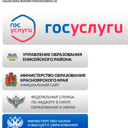
Политика конфиденциальности