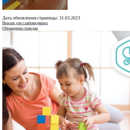
Дата обновления страницы: 31.03.2023
Версия для слабовидящих
Обращения граждан