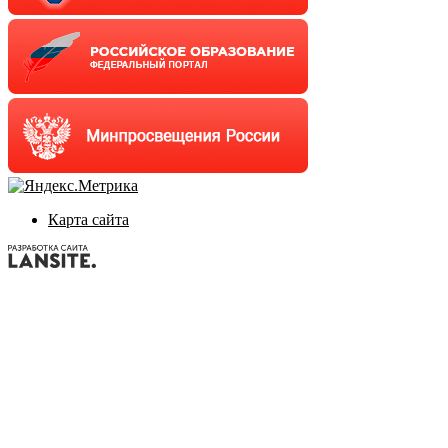
Карта сайта