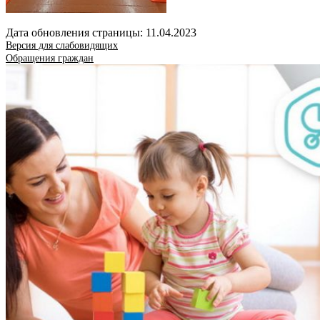
Дата обновления страницы: 11.04.2023
Версия для слабовидящих
Обращения граждан