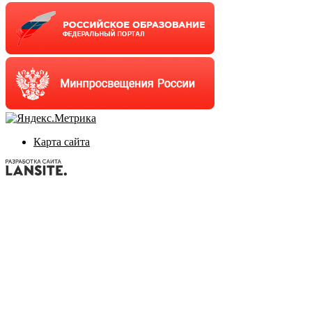
Карта сайта