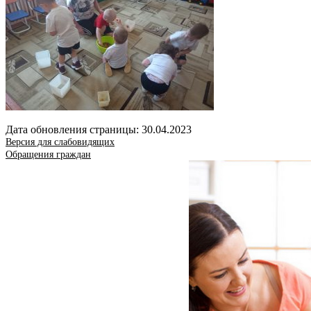
Дата обновления страницы: 30.04.2023
Версия для слабовидящих
Обращения граждан