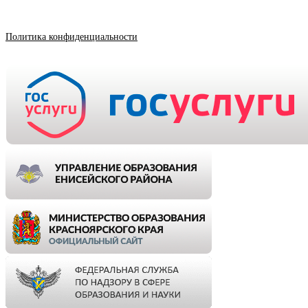
Политика конфиденциальности