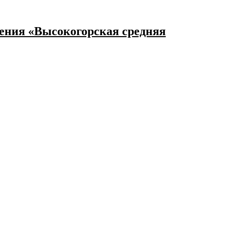
ения «Высокогорская средняя