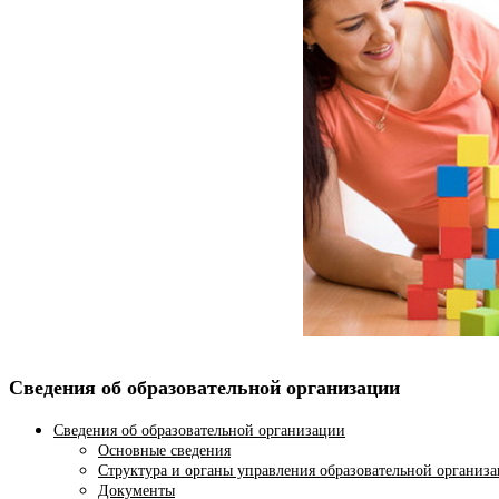
Сведения об образовательной организации
Сведения об образовательной организации
Основные сведения
Структура и органы управления образовательной организ
Документы