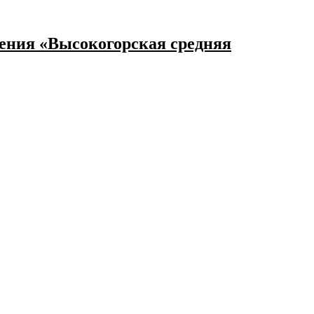
ения «Высокогорская средняя