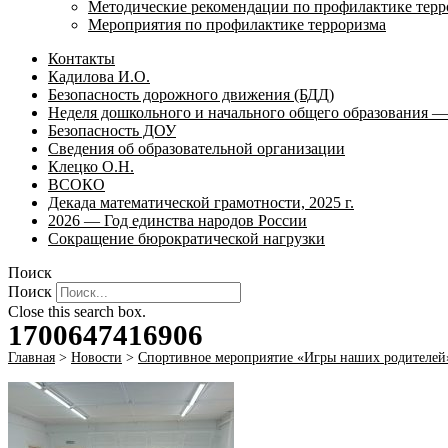
Методические рекомендации по профилактике терр
Мероприятия по профилактике терроризма
Контакты
Кадилова И.О.
Безопасность дорожного движения (БДД)
Неделя дошкольного и начального общего образования — 
Безопасность ДОУ
Сведения об образовательной организации
Клецко О.Н.
ВСОКО
Декада математической грамотности, 2025 г.
2026 — Год единства народов России
Сокращение бюрократической нагрузки
Поиск
Поиск
Close this search box.
1700647416906
Главная
>
Новости
>
Спортивное мероприятие «Игры наших родителей