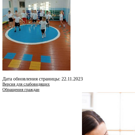
Дата обновления страницы: 22.11.2023
Версия для слабовидящих
Обращения граждан