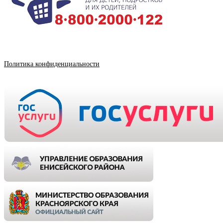
Политика конфиденциальности