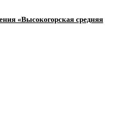
ения «Высокогорская средняя