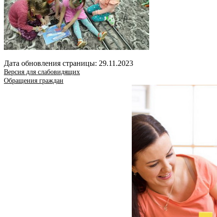
Дата обновления страницы: 29.11.2023
Версия для слабовидящих
Обращения граждан