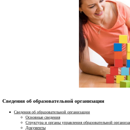
Сведения об образовательной организации
Сведения об образовательной организации
Основные сведения
Структура и органы управления образовательной организ
Документы