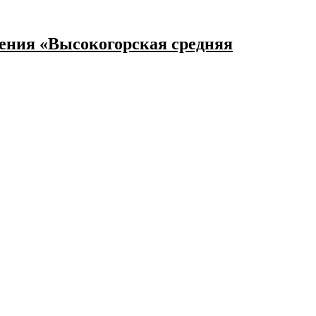
ения «Высокогорская средняя