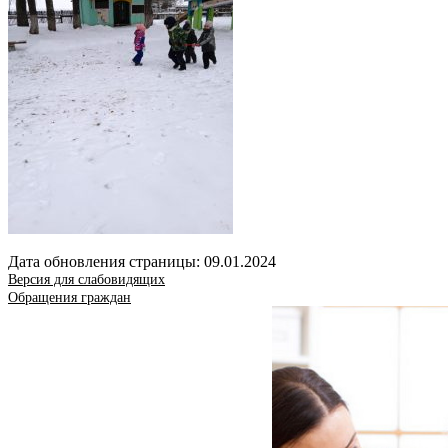
Дата обновления страницы: 09.01.2024
Версия для слабовидящих
Обращения граждан