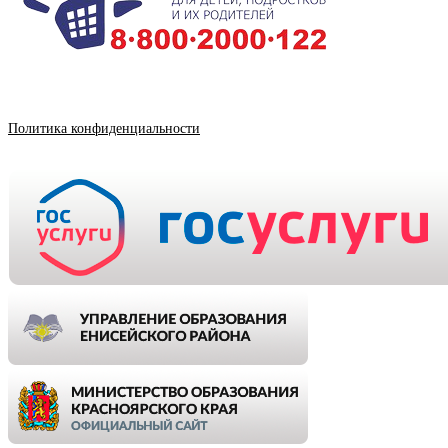
Политика конфиденциальности