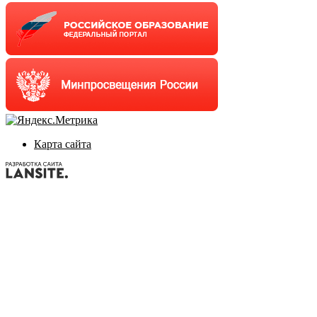
Карта сайта