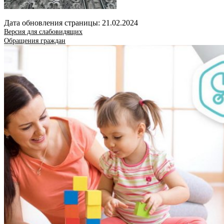
Дата обновления страницы: 21.02.2024
Версия для слабовидящих
Обращения граждан