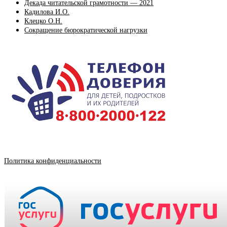
Декада читательской грамотности — 2021
Кадилова И.О.
Клецко О.Н.
Сокращение бюрократической нагрузки
Политика конфиденциальности