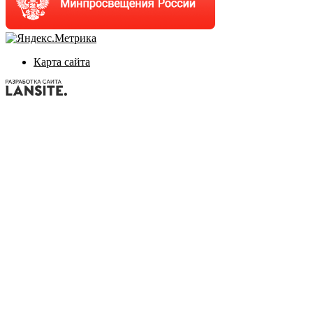
Карта сайта