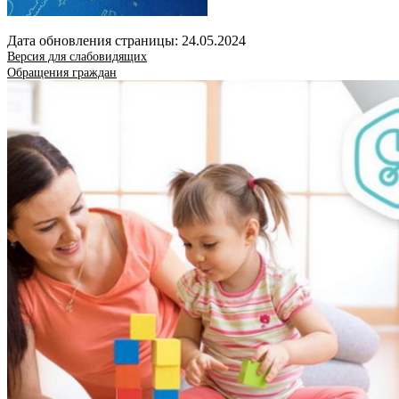
Дата обновления страницы: 24.05.2024
Версия для слабовидящих
Обращения граждан