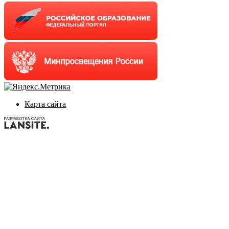
Карта сайта