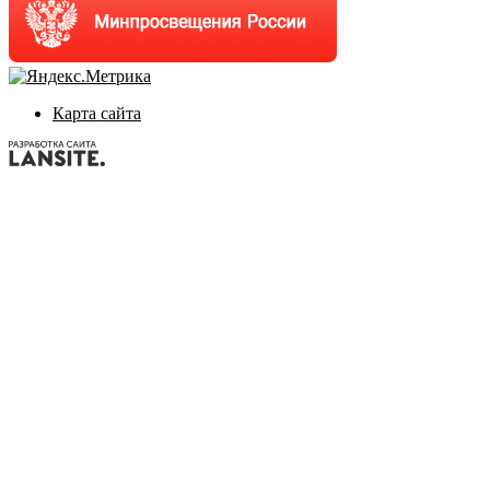
Карта сайта