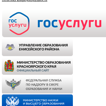
Политика конфиденциальности