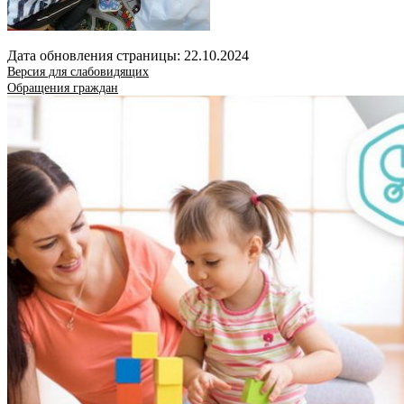
Дата обновления страницы: 22.10.2024
Версия для слабовидящих
Обращения граждан