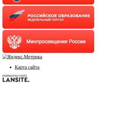
Карта сайта