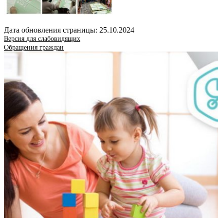
Дата обновления страницы: 25.10.2024
Версия для слабовидящих
Обращения граждан