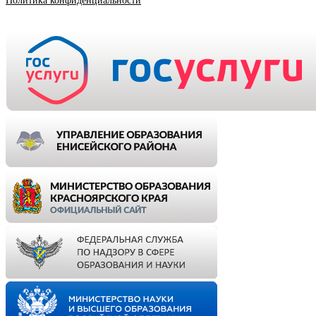
Политика конфиденциальности