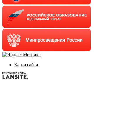
Карта сайта