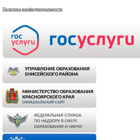
Политика конфиденциальности