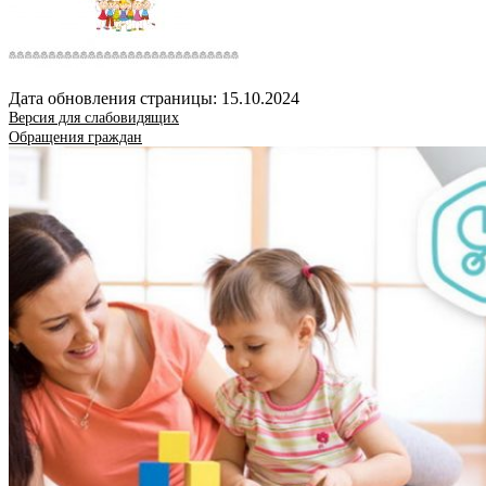
Дата обновления страницы: 15.10.2024
Версия для слабовидящих
Обращения граждан