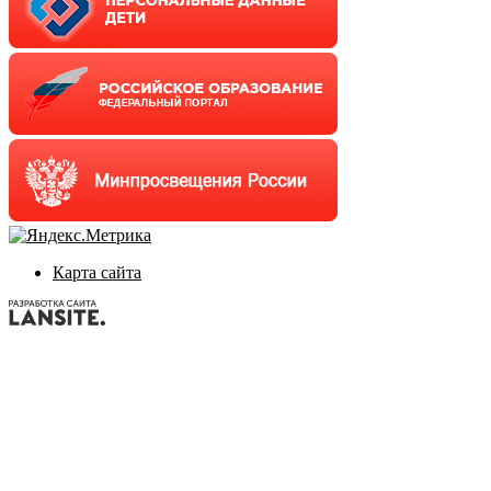
Карта сайта