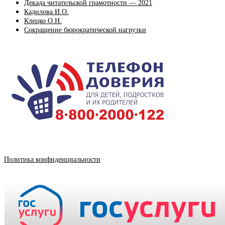
Декада читательской грамотности — 2021
Кадилова И.О.
Клецко О.Н.
Сокращение бюрократической нагрузки
Политика конфиденциальности