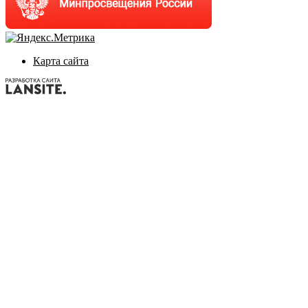
Карта сайта