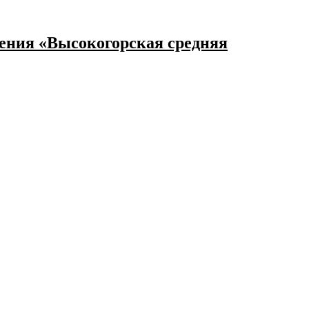
ения «Высокогорская средняя