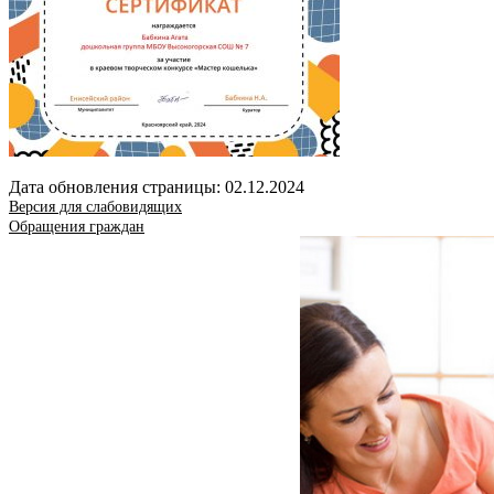
Дата обновления страницы: 02.12.2024
Версия для слабовидящих
Обращения граждан