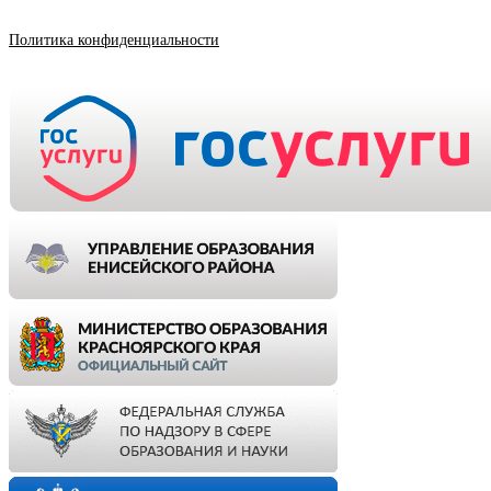
Политика конфиденциальности