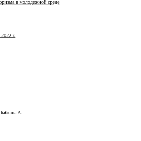
оризма в молодежной среде
2022 г.
>
Бабкина А.