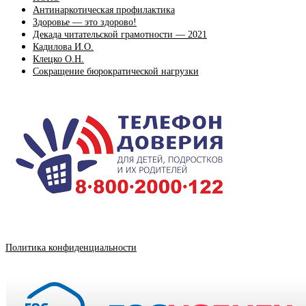
Антинаркотическая профилактика
Здоровье — это здорово!
Декада читательской грамотности — 2021
Кадилова И.О.
Клецко О.Н.
Сокращение бюрократической нагрузки
Политика конфиденциальности