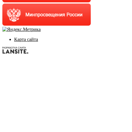
Карта сайта