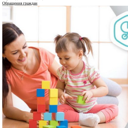
Обращения граждан