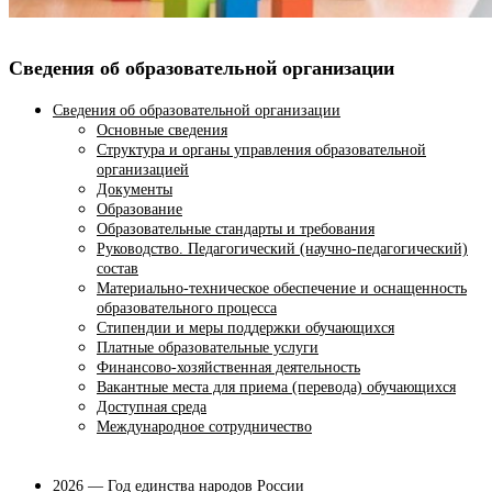
Сведения об образовательной организации
Сведения об образовательной организации
Основные сведения
Структура и органы управления образовательной
организацией
Документы
Образование
Образовательные стандарты и требования
Руководство. Педагогический (научно-педагогический)
состав
Материально-техническое обеспечение и оснащенность
образовательного процесса
Стипендии и меры поддержки обучающихся
Платные образовательные услуги
Финансово-хозяйственная деятельность
Вакантные места для приема (перевода) обучающихся
Доступная среда
Международное сотрудничество
2026 — Год единства народов России