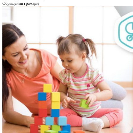
Обращения граждан