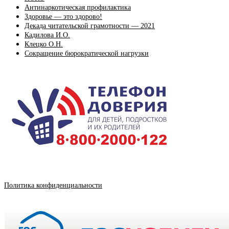
Антинаркотическая профилактика
Здоровье — это здорово!
Декада читательской грамотности — 2021
Кадилова И.О.
Клецко О.Н.
Сокращение бюрократической нагрузки
Политика конфиденциальности