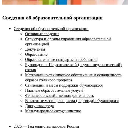
Сведения об образовательной организации
Сведения об образовательной организации
Основные сведения
Структура и органы управления образовательной
организацией
Документы
Образование
Образовательные стандарты и требования
Руководство. Педагогический (научно-педагогический)
состав
Материально-техническое обеспечение и оснащенность
образовательного процесса
Стипендии и меры поддержки обучающихся
Платные образовательные услуги
Финансово-хозяйственная деятельность
Вакантные места для приема (перевода) обучающихся
Доступная среда
Международное сотрудничество
2026 — Год единства народов России