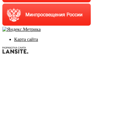
Карта сайта