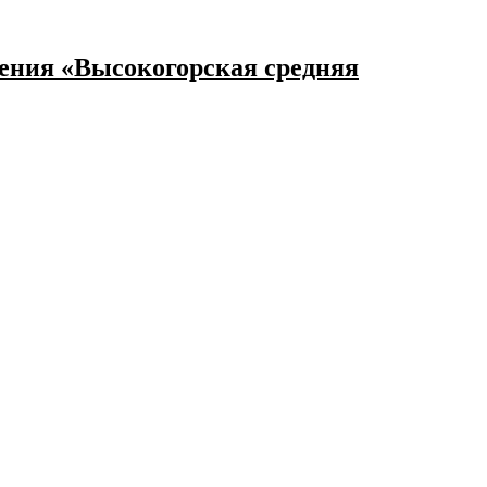
ения «Высокогорская средняя