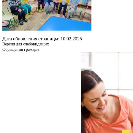
Дата обновления страницы: 10.02.2025
Версия для слабовидящих
Обращения граждан