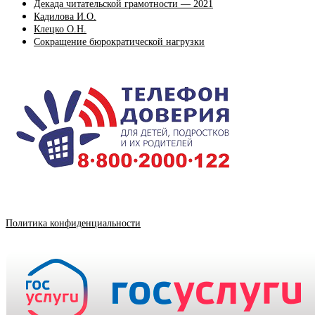
Декада читательской грамотности — 2021
Кадилова И.О.
Клецко О.Н.
Сокращение бюрократической нагрузки
Политика конфиденциальности