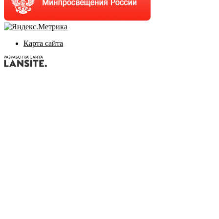
Карта сайта