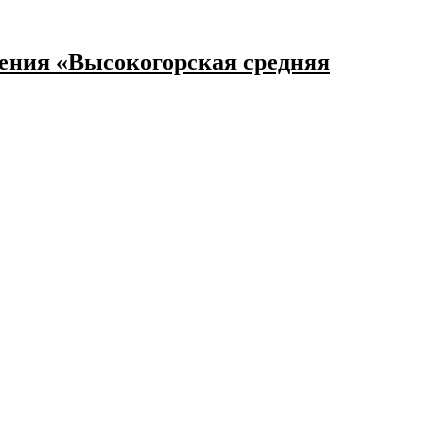
ения «Высокогорская средняя