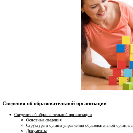
Сведения об образовательной организации
Сведения об образовательной организации
Основные сведения
Структура и органы управления образовательной организ
Документы