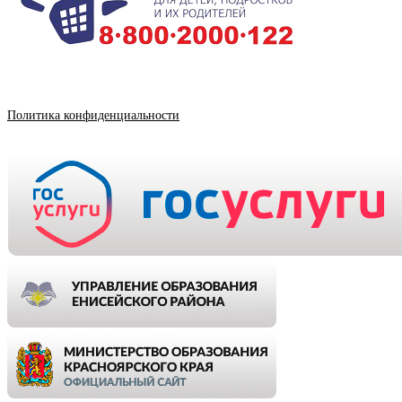
Политика конфиденциальности