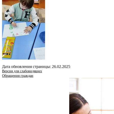
Дата обновления страницы: 26.02.2025
Версия для слабовидящих
Обращения граждан