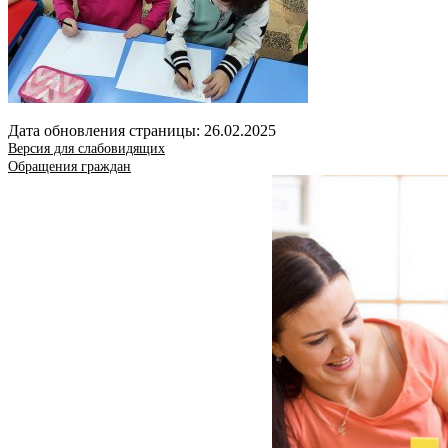
Дата обновления страницы: 26.02.2025
Версия для слабовидящих
Обращения граждан