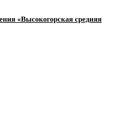
ения «Высокогорская средняя