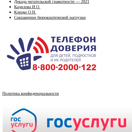
Декада читательской грамотности — 2021
Кадилова И.О.
Клецко О.Н.
Сокращение бюрократической нагрузки
Политика конфиденциальности