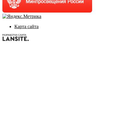
Карта сайта