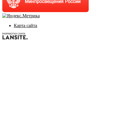
Карта сайта