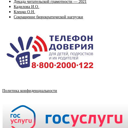
Декада читательской грамотности — 2021
Кадилова И.О.
Клецко О.Н.
Сокращение бюрократической нагрузки
Политика конфиденциальности