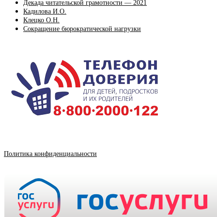
Декада читательской грамотности — 2021
Кадилова И.О.
Клецко О.Н.
Сокращение бюрократической нагрузки
Политика конфиденциальности