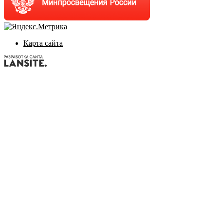
Карта сайта