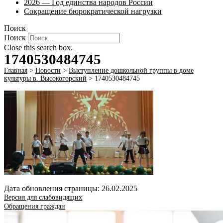
2026 — Год единства народов России
Сокращение бюрократической нагрузки
Поиск
Поиск
Close this search box.
1740530484745
Главная
>
Новости
>
Выступление дошкольной группы в доме
культуры в. Высокогорский
>
1740530484745
Дата обновления страницы: 26.02.2025
Версия для слабовидящих
Обращения граждан