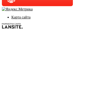
Карта сайта