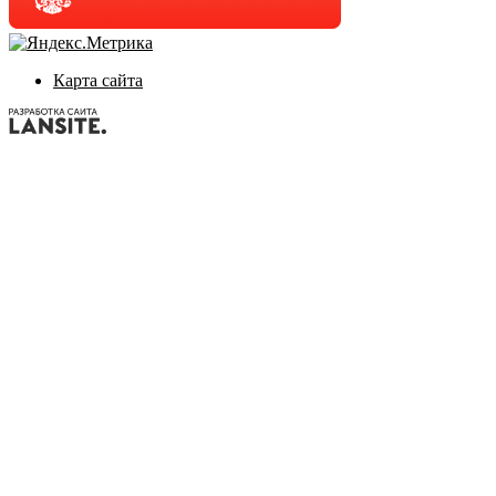
Карта сайта