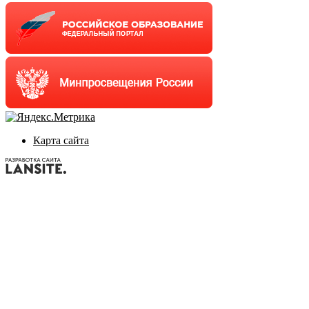
Карта сайта