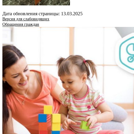
Дата обновления страницы: 13.03.2025
Версия для слабовидящих
Обращения граждан